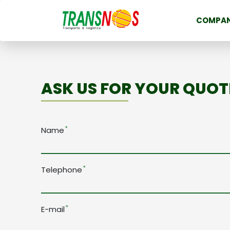
COMPA
ASK US FOR YOUR QUOT
Name
Telephone
E-mail