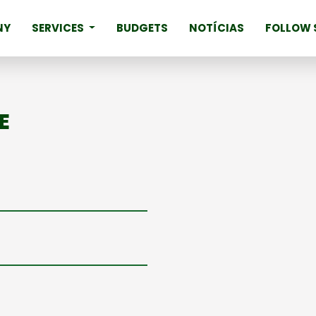
NY
SERVICES
BUDGETS
NOTÍCIAS
FOLLOW 
E