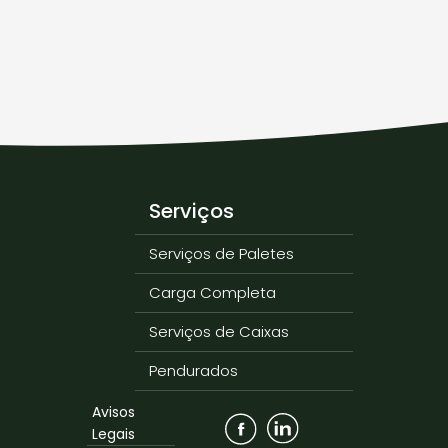
Serviços
Serviços de Paletes
Carga Completa
Serviços de Caixas
Pendurados
Avisos
Legais