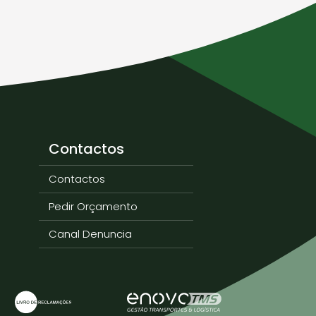
Contactos
Contactos
Pedir Orçamento
Canal Denuncia