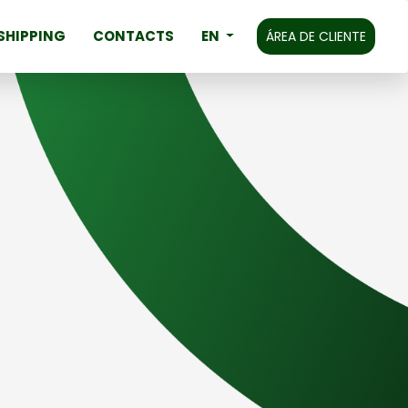
SHIPPING
CONTACTS
EN
ÁREA DE CLIENTE