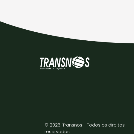
© 2026. Transnos - Todos os direitos
reservados.